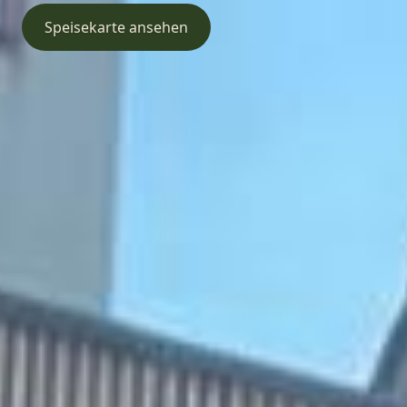
Speisekarte ansehen