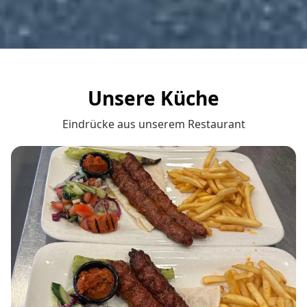
Unsere Küche
Eindrücke aus unserem Restaurant